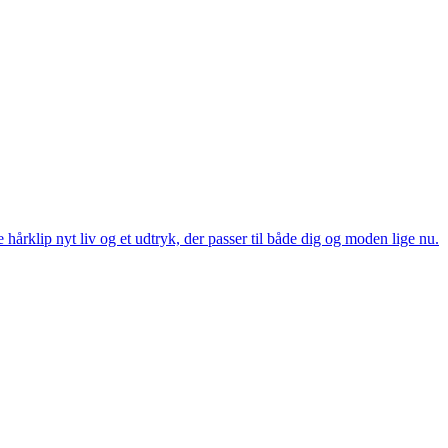
 hårklip nyt liv og et udtryk, der passer til både dig og moden lige nu.