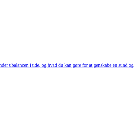
nder ubalancen i tide, og hvad du kan gøre for at genskabe en sund og