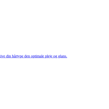
 give din hårtype den optimale pleje og glans.