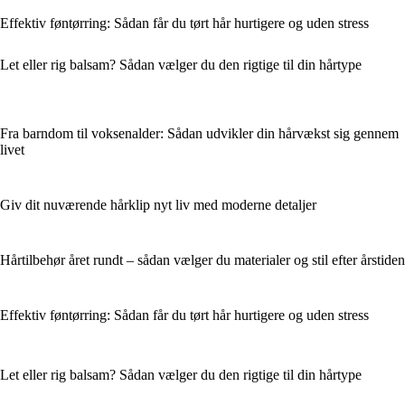
Effektiv føntørring: Sådan får du tørt hår hurtigere og uden stress
Let eller rig balsam? Sådan vælger du den rigtige til din hårtype
Fra barndom til voksenalder: Sådan udvikler din hårvækst sig gennem
livet
Giv dit nuværende hårklip nyt liv med moderne detaljer
Hårtilbehør året rundt – sådan vælger du materialer og stil efter årstiden
Effektiv føntørring: Sådan får du tørt hår hurtigere og uden stress
Let eller rig balsam? Sådan vælger du den rigtige til din hårtype