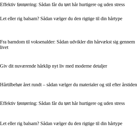
Effektiv føntørring: Sådan får du tørt hår hurtigere og uden stress
Let eller rig balsam? Sådan vælger du den rigtige til din hårtype
Fra barndom til voksenalder: Sådan udvikler din hårvækst sig gennem
livet
Giv dit nuværende hårklip nyt liv med moderne detaljer
Hårtilbehør året rundt – sådan vælger du materialer og stil efter årstiden
Effektiv føntørring: Sådan får du tørt hår hurtigere og uden stress
Let eller rig balsam? Sådan vælger du den rigtige til din hårtype